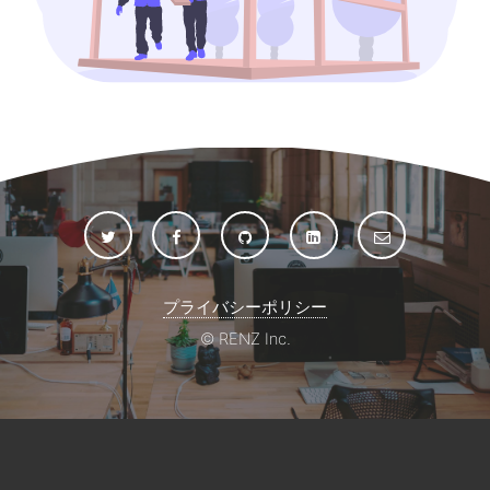
プライバシーポリシー
© RENZ Inc.